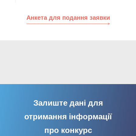
Анкета для подання заявки
Залиште дані для
отримання інформації
про конкурс